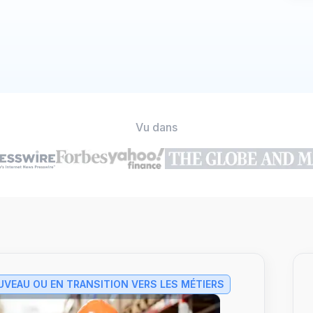
Vu dans
VEAU OU EN TRANSITION VERS LES MÉTIERS