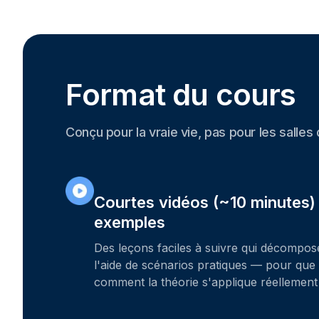
Format du cours
Conçu pour la vraie vie, pas pour les salles
Courtes vidéos (~10 minutes)
exemples
Des leçons faciles à suivre qui décompos
l'aide de scénarios pratiques — pour qu
comment la théorie s'applique réellement