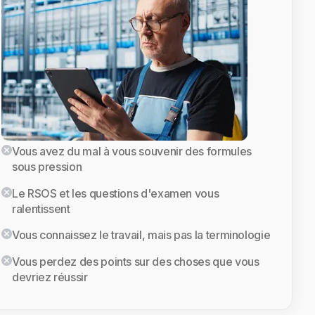
Vous avez du mal à vous souvenir des formules
sous pression
Le RSOS et les questions d'examen vous
ralentissent
Vous connaissez le travail, mais pas la terminologie
Vous perdez des points sur des choses que vous
devriez réussir