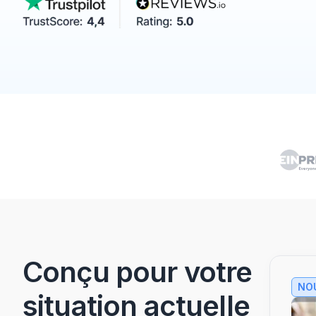
Conçu pour votre
NOU
situation actuelle