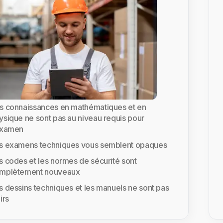
s connaissances en mathématiques et en
ysique ne sont pas au niveau requis pour
examen
s examens techniques vous semblent opaques
s codes et les normes de sécurité sont
mplètement nouveaux
s dessins techniques et les manuels ne sont pas
irs