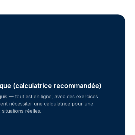
que (calculatrice recommandée)
is — tout est en ligne, avec des exercices
vent nécessiter une calculatrice pour une
situations réelles.